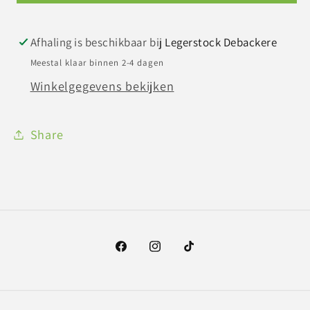
Afhaling is beschikbaar bij
Legerstock Debackere
Meestal klaar binnen 2-4 dagen
Winkelgegevens bekijken
Share
Facebook
Instagram
TikTok